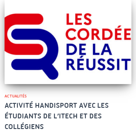
ACTUALITÉS
ACTIVITÉ HANDISPORT AVEC LES
ÉTUDIANTS DE L’ITECH ET DES
COLLÉGIENS