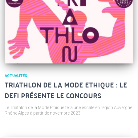
ACTUALITÉS
TRIATHLON DE LA MODE ETHIQUE : LE
DEFI PRÉSENTE LE CONCOURS
Le Triathlon de la Mode Éthique fera une escale en région Auvergne
Rhône Alpes à partir de novembre 2023.