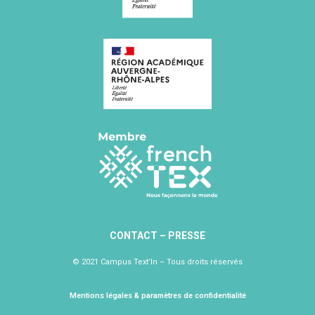
CONTACT
–
PRESSE
© 2021 Campus Text’In – Tous droits réservés
Mentions légales & paramètres de confidentialité