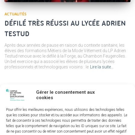
ACTUALITÉS
DÉFILÉ TRÈS RÉUSSI AU LYCÉE ADRIEN
TESTUD
Après deux années de pause en raison du contexte sanitaire, les
élèves des formations Métiers de la Mode Vêtement du LP Adrien
Testud renoue avec le défilé à la Forge, au Chambon Feugerolles.
Un bel exercice qui a associé les élèves de plusieurs lycées
professionnels et technologiques voisins : le
Lire la suite…
Gérer le consentement aux
cookies
Pour offrir les meilleures expériences, nous utilisons des technologies telles
que les cookies pour stocker et/ou accéder aux informations des appareils. Le
fait de consentir à ces technologies nous permettra de traiter des données
telles que le comportement de navigation ou les ID uniques sur ce site. Le fait
de ne pas consentir ou de retirer son consentement peut avoir un effet négatif