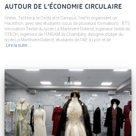
AUTOUR DE L’ÉCONOMIE CIRCULAIRE
Unitex, Techtera, le Ciridd et le Campus Text’In organisent un
Hackthon, avec des étudiants issus de plusieurs formations : BTS
innovation Textile du lycée La Martinière Diderot, Ingénieur textile de
l’ITECH, ingénieur de l’ENSAM de Chambéry, designer d’objet du
lycée La Martinière Diderot, étudiants de l’IAE à Lyon et de
Lire la suite…