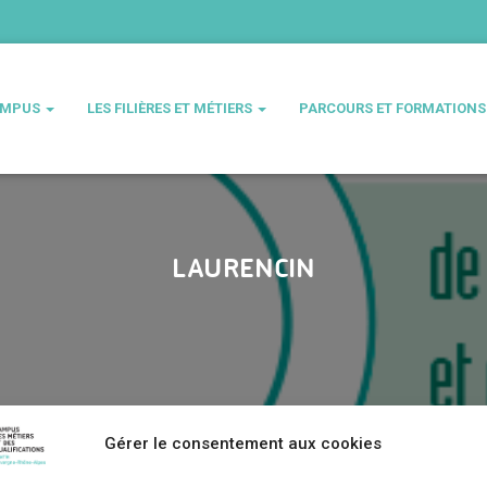
AMPUS
LES FILIÈRES ET MÉTIERS
PARCOURS ET FORMATION
LAURENCIN
Gérer le consentement aux cookies