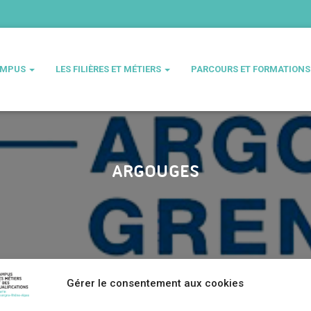
AMPUS
LES FILIÈRES ET MÉTIERS
PARCOURS ET FORMATION
ARGOUGES
Gérer le consentement aux cookies