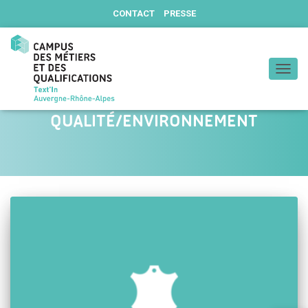
CONTACT
PRESSE
DÉPLIE
QUALITÉ/ENVIRONNEMENT