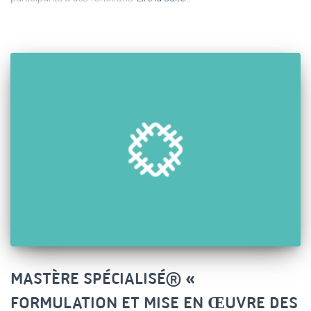
MASTÈRE SPÉCIALISÉ® «
FORMULATION ET MISE EN ŒUVRE DES