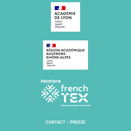
CONTACT
–
PRESSE