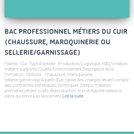
BAC PROFESSIONNEL MÉTIERS DU CUIR
(CHAUSSURE, MAROQUINERIE OU
SELLERIE/GARNISSAGE)
Filières : Cuir Type d’activité : Production/Logistique, R&D/création,
métiers supports, Qualité/Environnement Description de la
formation : Options : chaussure, maroquinerie,
sellerie/garnissage A partir d’un cahier des charges tenant compte
des contraintes esthétiques, techniques (temps, matières
premières) et des coûts de production, le prototypiste réalise la
pièce qui servira au lancement
Lire la suite…