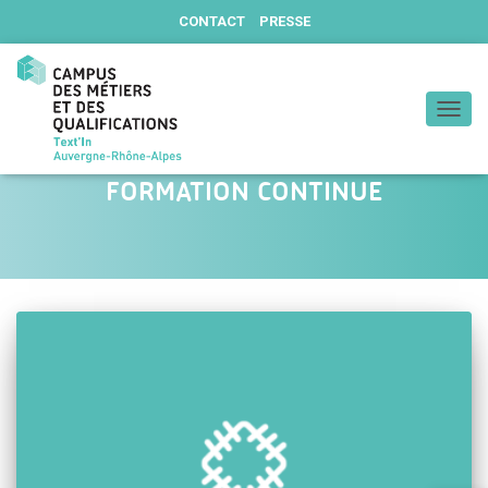
CONTACT
PRESSE
DÉPLIE
FORMATION CONTINUE