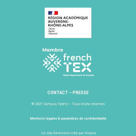
CONTACT
–
PRESSE
© 2021 Campus Text’In – Tous droits réservés
Mentions légales & paramètres de confidentialité
Un site fièrement créé par
Vulpes