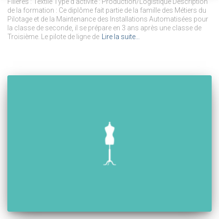
Filières : Textile Type d’activité : Production/Logistique Description
de la formation : Ce diplôme fait partie de la famille des Métiers du
Pilotage et de la Maintenance des Installations Automatisées pour
la classe de seconde, il se prépare en 3 ans après une classe de
Troisième. Le pilote de ligne de
Lire la suite…