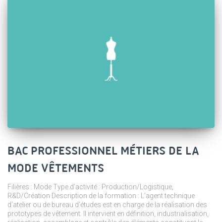
BAC PROFESSIONNEL MÉTIERS DE LA
MODE VÊTEMENTS
Filières : Mode Type d’activité : Production/Logistique,
R&D/Création Description de la formation : L’agent technique
d’atelier ou de bureau d’études est en charge de la réalisation des
prototypes de vêtement. Il intervient en définition, industrialisation,