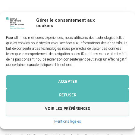
Gérer le consentement aux
cookies
Pour offrir les meilleures expériences, nous utilisons des technologies telles
que les cookies pour stocker et/ou accéder aux informations des appareils. Le
fait de consentir à ces technologies nous permettra de traiter des données
telles que le comportement de navigation ou les ID uniques sur ce site. Le fait
de ne pas consentir ou de retirer son consentement peut avoir un effet négatif
sur certaines caractéristiques et fonctions.
ACCEPTER
REFUSER
VOIR LES PRÉFÉRENCES
BAC PROFESSIONNEL PILOTE DE LIGNE
Mentions légales
DE PRODUCTION OPTION TEXTILE