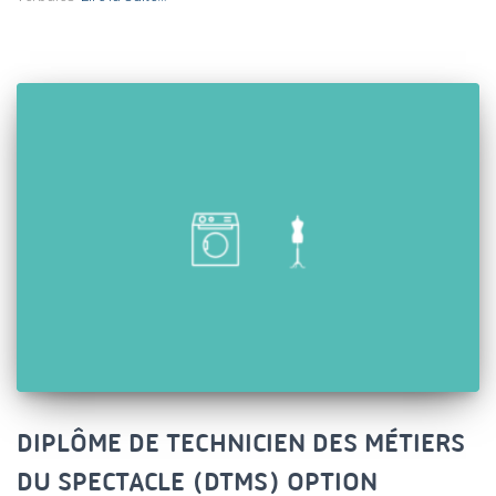
DIPLÔME DE TECHNICIEN DES MÉTIERS
DU SPECTACLE (DTMS) OPTION