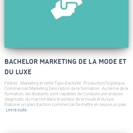
BACHELOR MARKETING DE LA MODE ET
DU LUXE
Filières : Marketing et vente Type d’activité : Production/logistique,
Commercial/Marketing Description de la formation : Au terme de la
formation, les étudiants sont capables de Conduire une analyse
diagnostic du marché dans le secteur de la mode et du luxe
Élaborer un plan d’action commercial De mettre en oeuvre un plan
Lire la suite…