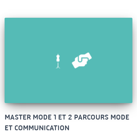
MASTER MODE 1 ET 2 PARCOURS MODE
ET COMMUNICATION