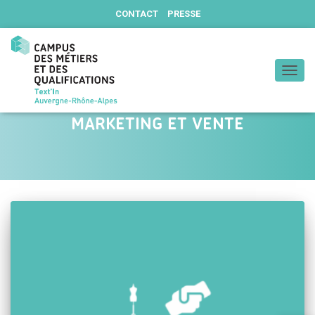
CONTACT
PRESSE
DÉPLIE
MARKETING ET VENTE