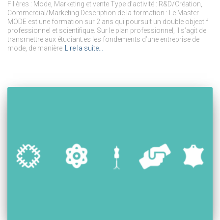
Filières : Mode, Marketing et vente Type d’activité : R&D/Création,
Commercial/Marketing Description de la formation : Le Master
MODE est une formation sur 2 ans qui poursuit un double objectif
professionnel et scientifique. Sur le plan professionnel, il s’agit de
transmettre aux étudiant.es les fondements d’une entreprise de
mode, de manière
Lire la suite…